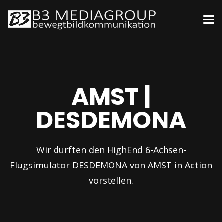
AMST |
DESDEMONA
Wir durften den HighEnd 6-Achsen-
Flugsimulator DESDEMONA von AMST in Action
vorstellen.