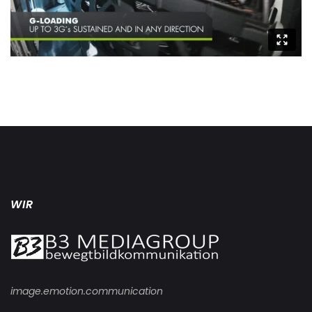
WIR
image.emotion.communication