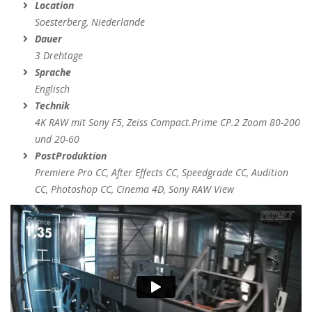
Location
Soesterberg, Niederlande
Dauer
3 Drehtage
Sprache
Englisch
Technik
4K RAW mit Sony F5, Zeiss Compact.Prime CP.2 Zoom 80-200
und 20-60
PostProduktion
Premiere Pro CC, After Effects CC, Speedgrade CC, Audition
CC, Photoshop CC, Cinema 4D, Sony RAW View