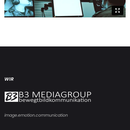
WIR
image.emotion.communication