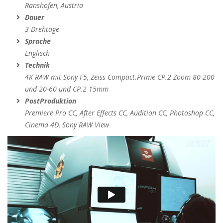
Ranshofen, Austria
Dauer
3 Drehtage
Sprache
Englisch
Technik
4K RAW mit Sony F5, Zeiss Compact.Prime CP.2 Zoom 80-200
und 20-60 und CP.2 15mm
PostProduktion
Premiere Pro CC, After Effects CC, Audition CC, Photoshop CC,
Cinema 4D, Sony RAW View